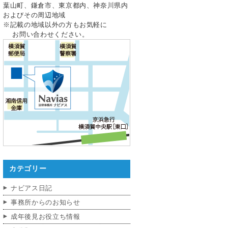
葉山町、鎌倉市、東京都内、神奈川県内
およびその周辺地域
※記載の地域以外の方もお気軽に
お問い合わせください。
カテゴリー
ナビアス日記
事務所からのお知らせ
成年後見お役立ち情報