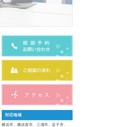
対応地域
横浜市、横須賀市、三浦市、逗子市、