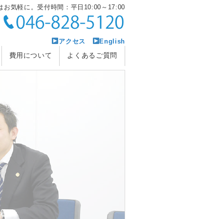
お気軽に。受付時間：平日10:00～17:00
アクセス
English
費用について
よくあるご質問