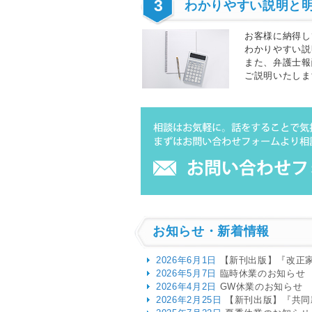
3
わかりやすい説明と
お客様に納得し
わかりやすい説
また、弁護士報
ご説明いたしま
お知らせ・新着情報
2026年6月1日
【新刊出版】『改正家
2026年5月7日
臨時休業のお知らせ
2026年4月2日
GW休業のお知らせ
2026年2月25日
【新刊出版】『共同