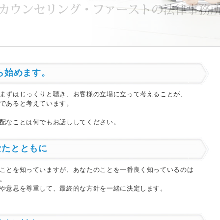
ら始めます。
まずはじっくりと聴き、お客様の立場に立って考えることが、
であると考えています。
配なことは何でもお話ししてください。
なたとともに
ことを知っていますが、あなたのことを一番良く知っているのは
。
や意思を尊重して、最終的な方針を一緒に決定します。