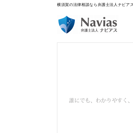
横須賀の法律相談なら弁護士法人ナビア