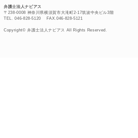
弁護士法人ナビアス
〒238-0008 神奈川県横須賀市大滝町2-17筑波中央ビル3階
TEL. 046-828-5120 FAX.046-828-5121
Copyright© 弁護士法人ナビアス All Rights Reserved.