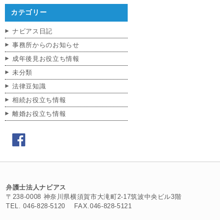
カテゴリー
ナビアス日記
事務所からのお知らせ
成年後見お役立ち情報
未分類
法律豆知識
相続お役立ち情報
離婚お役立ち情報
弁護士法人ナビアス
〒238-0008 神奈川県横須賀市大滝町2-17筑波中央ビル3階
TEL. 046-828-5120 FAX.046-828-5121