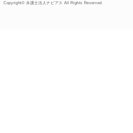
Copyright© 弁護士法人ナビアス All Rights Reserved.