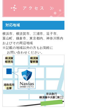
対応地域
横浜市、横須賀市、三浦市、逗子市、
葉山町、鎌倉市、東京都内、神奈川県内
およびその周辺地域
※記載の地域以外の方もお気軽に
お問い合わせください。