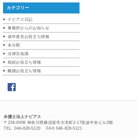
カテゴリー
ナビアス日記
事務所からのお知らせ
成年後見お役立ち情報
未分類
法律豆知識
相続お役立ち情報
離婚お役立ち情報
弁護士法人ナビアス
〒238-0008 神奈川県横須賀市大滝町2-17筑波中央ビル3階
TEL. 046-828-5120 FAX.046-828-5121