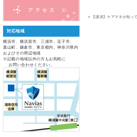
«
【講演】ケアマネが知っ
対応地域
横浜市、横須賀市、三浦市、逗子市、
葉山町、鎌倉市、東京都内、神奈川県内
およびその周辺地域
※記載の地域以外の方もお気軽に
お問い合わせください。