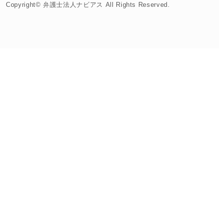
Copyright© 弁護士法人ナビアス All Rights Reserved.