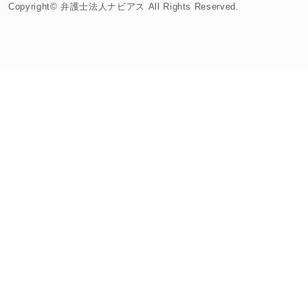
Copyright© 弁護士法人ナビアス All Rights Reserved.