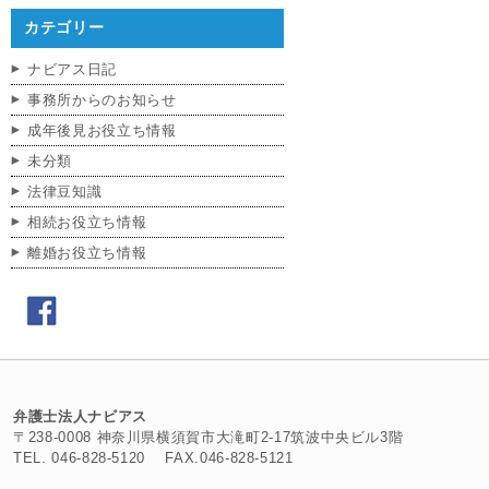
カテゴリー
ナビアス日記
事務所からのお知らせ
成年後見お役立ち情報
未分類
法律豆知識
相続お役立ち情報
離婚お役立ち情報
弁護士法人ナビアス
〒238-0008 神奈川県横須賀市大滝町2-17筑波中央ビル3階
TEL. 046-828-5120 FAX.046-828-5121